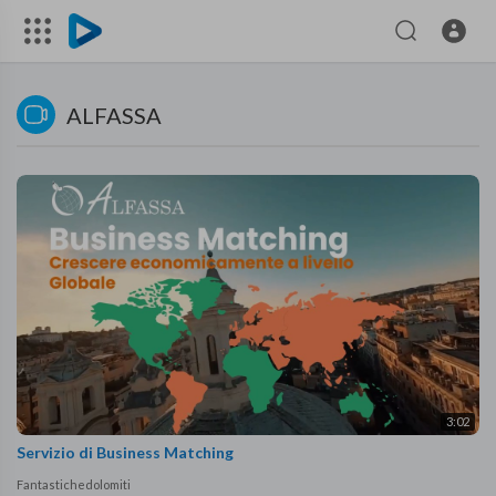
ALFASSA
3:02
Servizio di Business Matching
Fantastichedolomiti